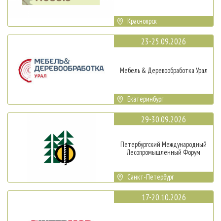
Красноярск
23-25.09.2026
Мебель & Деревообработка Урал
Екатеринбург
29-30.09.2026
Петербургский Международный
Лесопромышленный Форум
Санкт-Петербург
17-20.10.2026