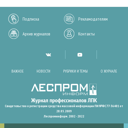
Подписка
Рекламодателям
Архив журналов
Контакты
ВАЖНОЕ
НОВОСТИ
РУБРИКИ И ТЕМЫ
О ЖУРНАЛЕ
Свидетельство о регистрации средства массовой информации ПИ №ФС77-36401 от
28.05.2009
Леспроминформ. 2002 - 2022