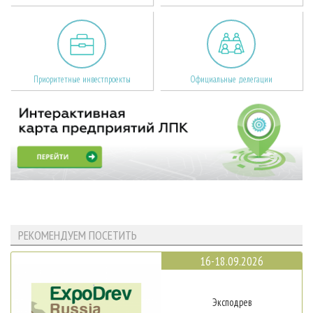
Приоритетные инвестпроекты
Официальные делегации
РЕКОМЕНДУЕМ ПОСЕТИТЬ
16-18.09.2026
Эксподрев