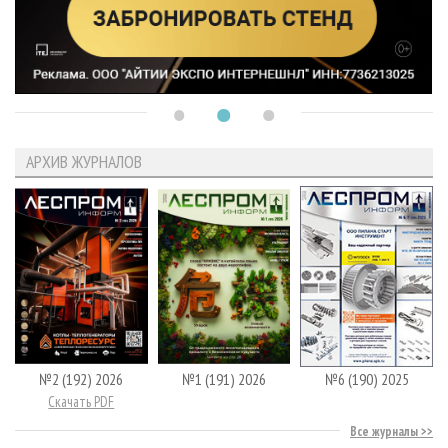
АРХИВ ЖУРНАЛОВ
№2 (192) 2026
№1 (191) 2026
№6 (190) 2025
Скачать PDF
Все журналы