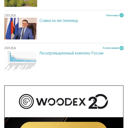
27.05.2026
Регион номера
Ставка на лиственницу
23.03.2026
В центре внимания
Лесопромышленный комплекс России