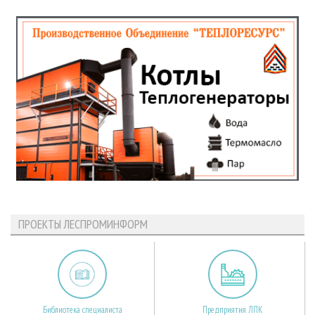
ПРОЕКТЫ ЛЕСПРОМИНФОРМ
Библиотека специалиста
Предприятия ЛПК