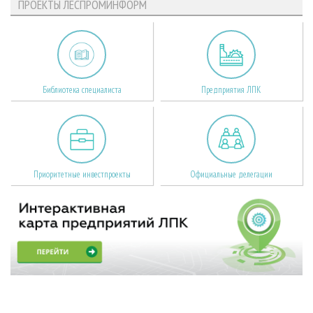
ПРОЕКТЫ ЛЕСПРОМИНФОРМ
Библиотека специалиста
Предприятия ЛПК
Приоритетные инвестпроекты
Официальные делегации