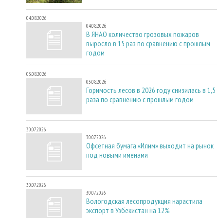
04.08.2026
04.08.2026
В ЯНАО количество грозовых пожаров
выросло в 15 раз по сравнению с прошлым
годом
03.08.2026
03.08.2026
Горимость лесов в 2026 году снизилась в 1,5
раза по сравнению с прошлым годом
30.07.2026
30.07.2026
Офсетная бумага «Илим» выходит на рынок
под новыми именами
30.07.2026
30.07.2026
Вологодская лесопродукция нарастила
экспорт в Узбекистан на 12%