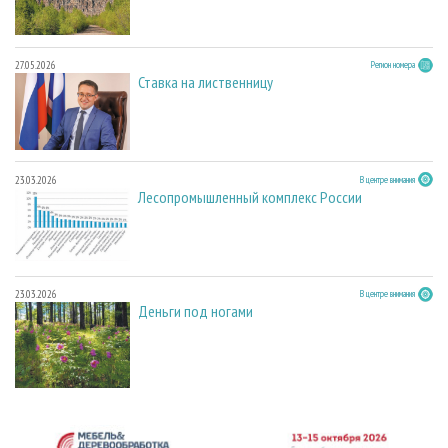
27.05.2026
Регион номера
Ставка на лиственницу
23.03.2026
В центре внимания
Лесопромышленный комплекс России
23.03.2026
В центре внимания
Деньги под ногами