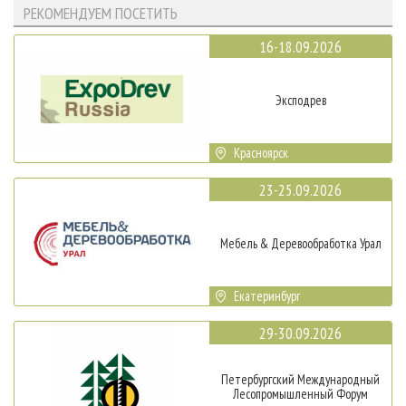
РЕКОМЕНДУЕМ ПОСЕТИТЬ
16-18.09.2026
Эксподрев
Красноярск
23-25.09.2026
Мебель & Деревообработка Урал
Екатеринбург
29-30.09.2026
Петербургский Международный
Лесопромышленный Форум