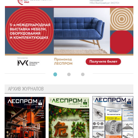
АРХИВ ЖУРНАЛОВ