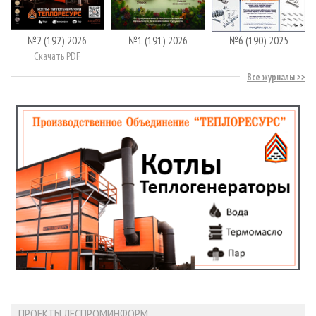
№2 (192) 2026
№1 (191) 2026
№6 (190) 2025
Скачать PDF
Все журналы
ПРОЕКТЫ ЛЕСПРОМИНФОРМ