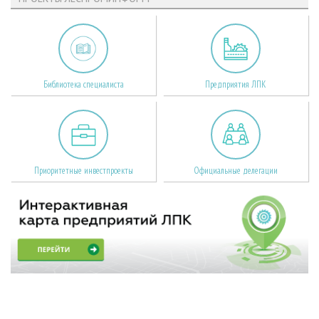
Библиотека специалиста
Предприятия ЛПК
Приоритетные инвестпроекты
Официальные делегации