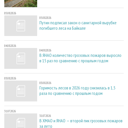
05.08.2026
05.08.2026
Путин подписал закон о санитарной вырубке
погибшего леса на Байкале
04.08.2026
04.08.2026
В ЯНАО количество грозовых пожаров выросло
в 15 раз по сравнению с прошлым годом
03.08.2026
03.08.2026
Горимость лесов в 2026 году снизилась в 1,5
раза по сравнению с прошлым годом
31.07.2026
31.07.2026
В ХМАО и ЯНАО — второй пик грозовых пожаров
за лето