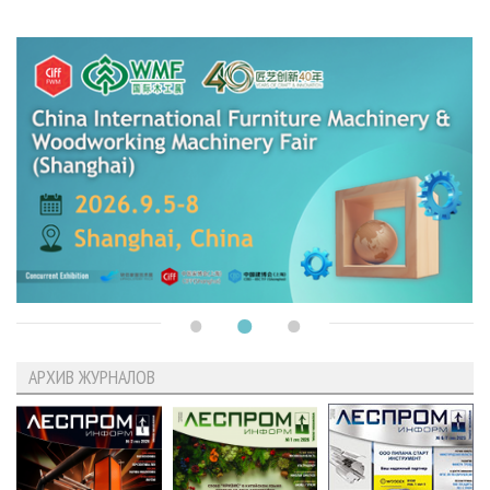
АРХИВ ЖУРНАЛОВ