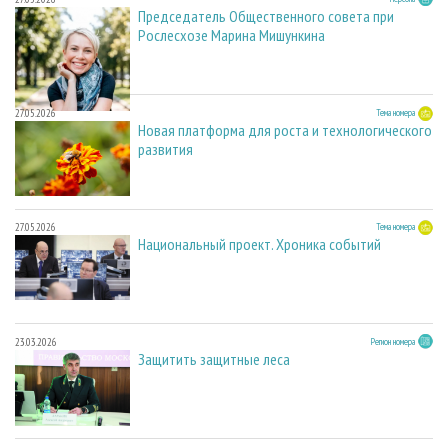
Председатель Общественного совета при
Рослесхозе Марина Мишункина
27.05.2026
Тема номера
Новая платформа для роста и технологического
развития
27.05.2026
Тема номера
Национальный проект. Хроника событий
23.03.2026
Регион номера
Защитить защитные леса