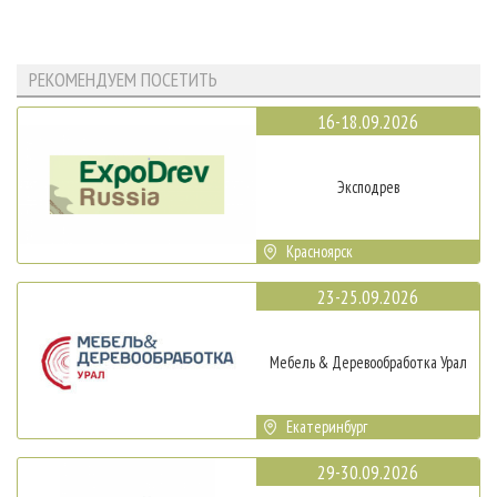
РЕКОМЕНДУЕМ ПОСЕТИТЬ
16-18.09.2026
Эксподрев
Красноярск
23-25.09.2026
Мебель & Деревообработка Урал
Екатеринбург
29-30.09.2026