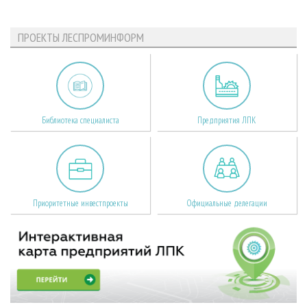
ПРОЕКТЫ ЛЕСПРОМИНФОРМ
Библиотека специалиста
Предприятия ЛПК
Приоритетные инвестпроекты
Официальные делегации