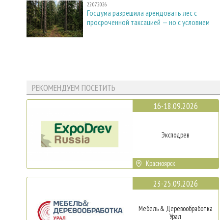
22.07.2026
Госдума разрешила арендовать лес с
просроченной таксацией — но с условием
РЕКОМЕНДУЕМ ПОСЕТИТЬ
16-18.09.2026
Эксподрев
Красноярск
23-25.09.2026
Мебель & Деревообработка
Урал