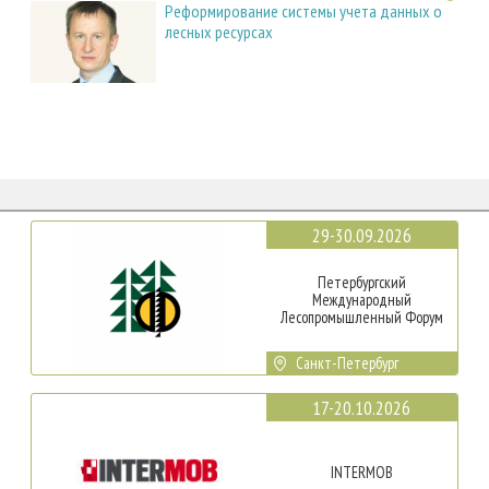
Реформирование системы учета данных о
лесных ресурсах
29-30.09.2026
Петербургский
Международный
Лесопромышленный Форум
Санкт-Петербург
17-20.10.2026
INTERMOB