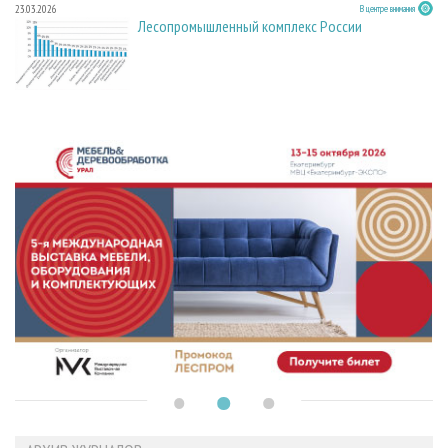
23.03.2026
В центре внимания
Лесопромышленный комплекс России