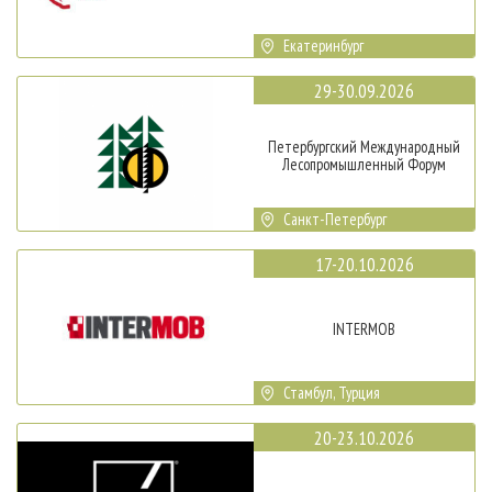
Екатеринбург
29-30.09.2026
Петербургский Международный
Лесопромышленный Форум
Санкт-Петербург
17-20.10.2026
INTERMOB
Стамбул, Турция
20-23.10.2026