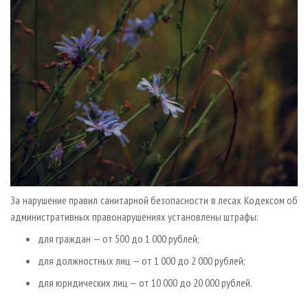
За нарушение правил санитарной безопасности в лесах Кодексом об
административных правонарушениях установлены штрафы:
для граждан — от 500 до 1 000 рублей;
для должностных лиц — от 1 000 до 2 000 рублей;
для юридических лиц — от 10 000 до 20 000 рублей.