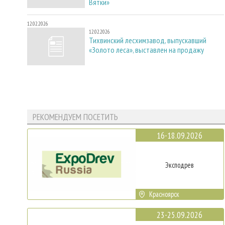
Вятки»
12.02.2026
12.02.2026
Тихвинский лесхимзавод, выпускавший
«Золото леса», выставлен на продажу
РЕКОМЕНДУЕМ ПОСЕТИТЬ
16-18.09.2026
Эксподрев
Красноярск
23-25.09.2026