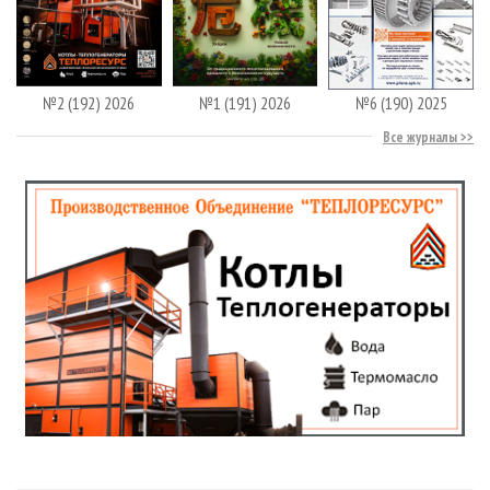
№2 (192) 2026
№1 (191) 2026
№6 (190) 2025
Все журналы