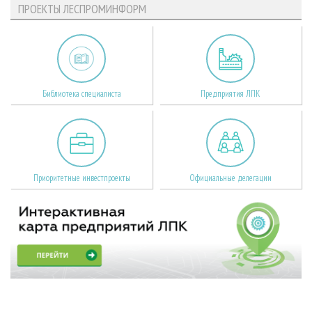
ПРОЕКТЫ ЛЕСПРОМИНФОРМ
Библиотека специалиста
Предприятия ЛПК
Приоритетные инвестпроекты
Официальные делегации