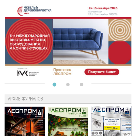
АРХИВ ЖУРНАЛОВ