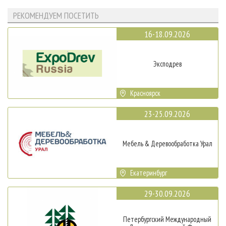
РЕКОМЕНДУЕМ ПОСЕТИТЬ
16-18.09.2026
Эксподрев
Красноярск
23-25.09.2026
Мебель & Деревообработка Урал
Екатеринбург
29-30.09.2026
Петербургский Международный