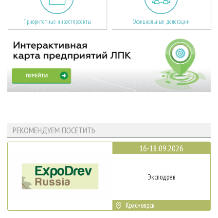
Приоритетные инвестпроекты
Официальные делегации
РЕКОМЕНДУЕМ ПОСЕТИТЬ
16-18.09.2026
Эксподрев
Красноярск