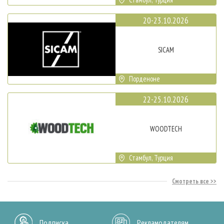
20-23.10.2026
SICAM
Порденоне
22-25.10.2026
WOODTECH
Стамбул, Турция
Смотреть все
Подписка
Рекламодателям