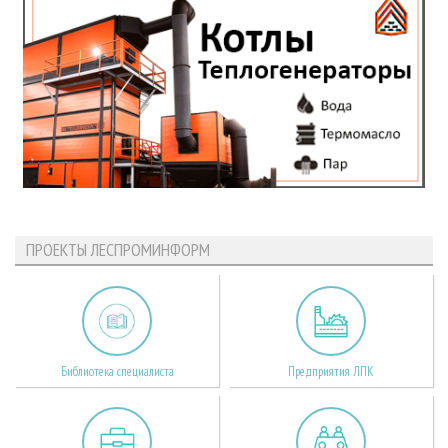
ПРОЕКТЫ ЛЕСПРОМИНФОРМ
Библиотека специалиста
Предприятия ЛПК