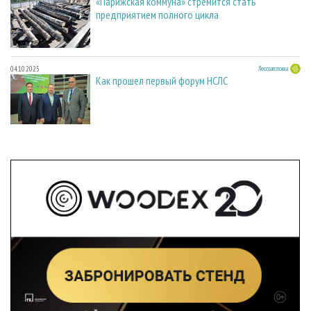
«Парижская коммуна» стремится стать
предприятием полного цикла
04.10.2025
Лесозаготовка
Как прошел первый форум НСЛС