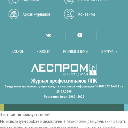
Архив журналов
Контакты
ВАЖНОЕ
НОВОСТИ
РУБРИКИ И ТЕМЫ
О ЖУРНАЛЕ
Свидетельство о регистрации средства массовой информации ПИ №ФС77-36401 от
28.05.2009
Леспроминформ. 2002 - 2022
Этот сайт использует cookie!!
Мы используем cookies и аналогичные технологии для улучшения работы
нашего сайта, анализа трафика и персонализации контента. Cookies