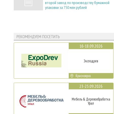
второй завод по производству бумажной
упаковки за 750 млн рублей
РЕКОМЕНДУЕМ ПОСЕТИТЬ
16-18.09.2026
Эксподрев
Красноярск
23-25.09.2026
Мебель & Деревообработка
Урал