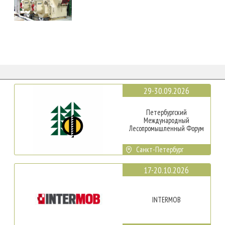
29-30.09.2026
Петербургский
Международный
Лесопромышленный Форум
Санкт-Петербург
17-20.10.2026
INTERMOB