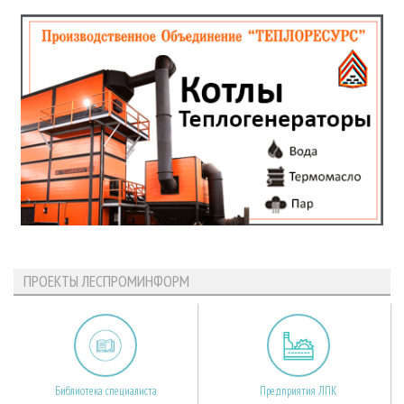
ПРОЕКТЫ ЛЕСПРОМИНФОРМ
Библиотека специалиста
Предприятия ЛПК