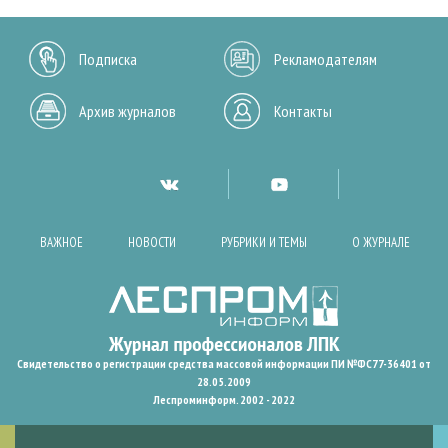
Подписка
Рекламодателям
Архив журналов
Контакты
ВАЖНОЕ
НОВОСТИ
РУБРИКИ И ТЕМЫ
О ЖУРНАЛЕ
Свидетельство о регистрации средства массовой информации ПИ №ФС77-36401 от
28.05.2009
Леспроминформ. 2002 - 2022