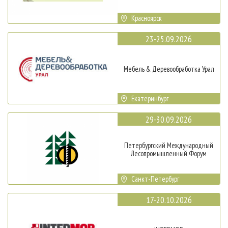
Красноярск
23-25.09.2026
Мебель & Деревообработка Урал
Екатеринбург
29-30.09.2026
Петербургский Международный
Лесопромышленный Форум
Санкт-Петербург
17-20.10.2026