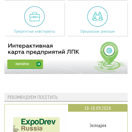
Приоритетные инвестпроекты
Официальные делегации
РЕКОМЕНДУЕМ ПОСЕТИТЬ
16-18.09.2026
Эксподрев