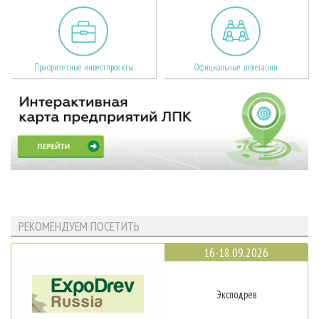
Приоритетные инвестпроекты
Официальные делегации
РЕКОМЕНДУЕМ ПОСЕТИТЬ
16-18.09.2026
Эксподрев