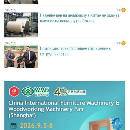
27.05.2025
ЦБП
Падение цен на целлюлозу в Китае не окажет
влияние на цены внутри России
27.05.2025
ЦБП
Подписано трехстороннее соглашение о
сотрудничестве