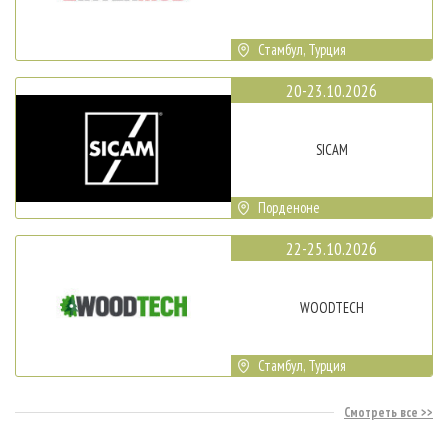
Стамбул, Турция
20-23.10.2026
SICAM
Порденоне
22-25.10.2026
WOODTECH
Стамбул, Турция
Смотреть все