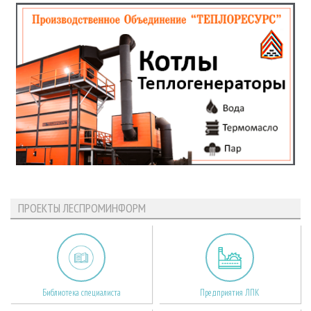
ПРОЕКТЫ ЛЕСПРОМИНФОРМ
Библиотека специалиста
Предприятия ЛПК