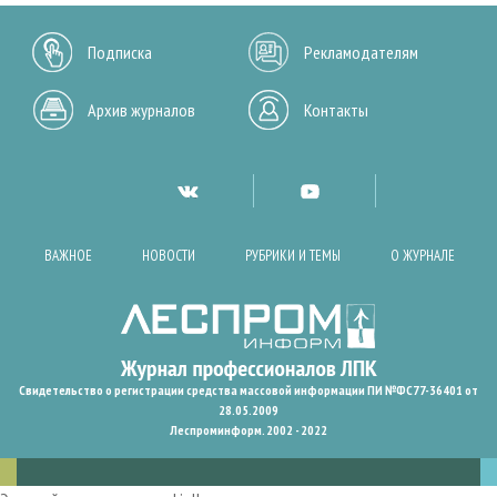
Подписка
Рекламодателям
Архив журналов
Контакты
ВАЖНОЕ
НОВОСТИ
РУБРИКИ И ТЕМЫ
О ЖУРНАЛЕ
Свидетельство о регистрации средства массовой информации ПИ №ФС77-36401 от
28.05.2009
Леспроминформ. 2002 - 2022