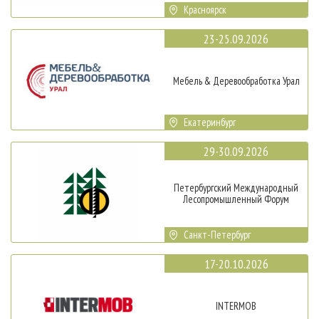
Красноярск
23-25.09.2026
Мебель & Деревообработка Урал
Екатеринбург
29-30.09.2026
Петербургский Международный
Лесопромышленный Форум
Санкт-Петербург
17-20.10.2026
INTERMOB