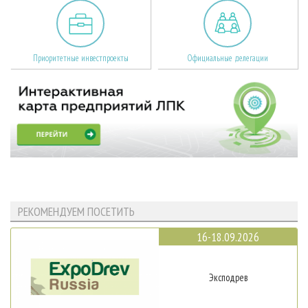
Приоритетные инвестпроекты
Официальные делегации
РЕКОМЕНДУЕМ ПОСЕТИТЬ
16-18.09.2026
Эксподрев