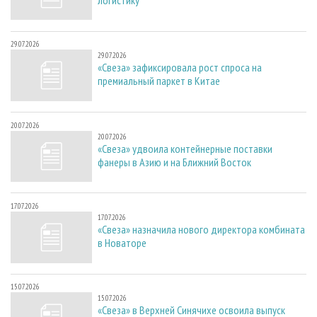
29.07.2026
29.07.2026
«Свеза» зафиксировала рост спроса на
премиальный паркет в Китае
20.07.2026
20.07.2026
«Свеза» удвоила контейнерные поставки
фанеры в Азию и на Ближний Восток
17.07.2026
17.07.2026
«Свеза» назначила нового директора комбината
в Новаторе
15.07.2026
15.07.2026
«Свеза» в Верхней Синячихе освоила выпуск