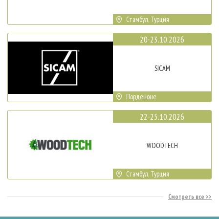
Стамбул, Турция
20-23.10.2026
SICAM
Порденоне
22-25.10.2026
WOODTECH
Стамбул, Турция
Смотреть все