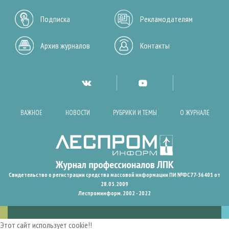
Подписка
Рекламодателям
Архив журналов
Контакты
ВАЖНОЕ
НОВОСТИ
РУБРИКИ И ТЕМЫ
О ЖУРНАЛЕ
Свидетельство о регистрации средства массовой информации ПИ №ФС77-36401 от
28.05.2009
Леспроминформ. 2002 - 2022
Этот сайт использует cookie!!