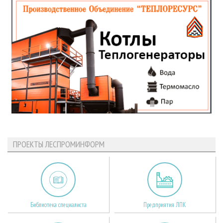
ПРОЕКТЫ ЛЕСПРОМИНФОРМ
Библиотека специалиста
Предприятия ЛПК