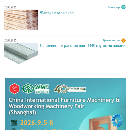
26.02.2025
Регион номера
Фанера нужна всем
26.02.2025
Производство плит
Особенности раскроя плит СМЛ круглыми пилами