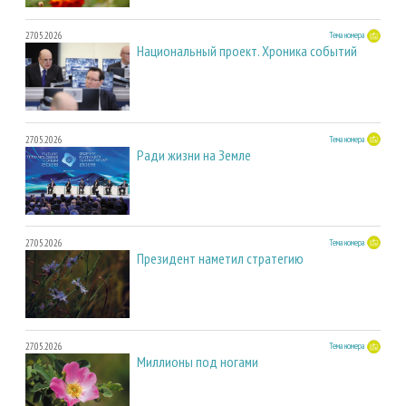
27.05.2026
Тема номера
Национальный проект. Хроника событий
27.05.2026
Тема номера
Ради жизни на Земле
27.05.2026
Тема номера
Президент наметил стратегию
27.05.2026
Тема номера
Миллионы под ногами