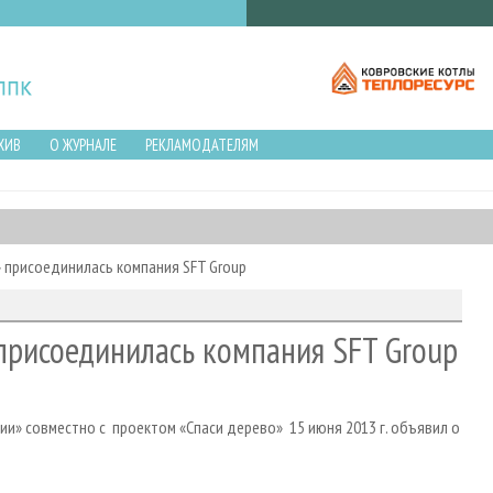
ХИВ
О ЖУРНАЛЕ
РЕКЛАМОДАТЕЛЯМ
» присоединилась компания SFT Group
присоединилась компания SFT Group
и» совместно с проектом «Спаси дерево» 15 июня 2013 г. объявил о