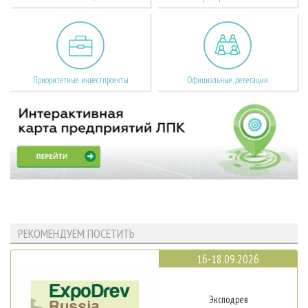
Приоритетные инвестпроекты
Официальные делегации
РЕКОМЕНДУЕМ ПОСЕТИТЬ
16-18.09.2026
Эксподрев