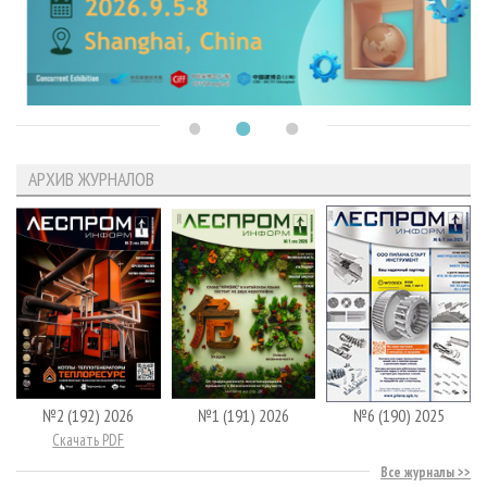
АРХИВ ЖУРНАЛОВ
№2 (192) 2026
№1 (191) 2026
№6 (190) 2025
Скачать PDF
Все журналы