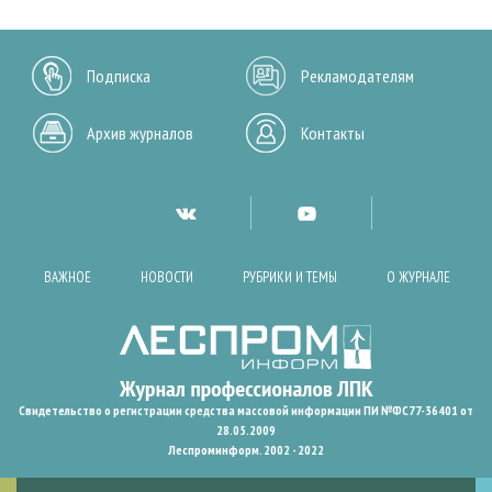
Подписка
Рекламодателям
Архив журналов
Контакты
ВАЖНОЕ
НОВОСТИ
РУБРИКИ И ТЕМЫ
О ЖУРНАЛЕ
Свидетельство о регистрации средства массовой информации ПИ №ФС77-36401 от
28.05.2009
Леспроминформ. 2002 - 2022