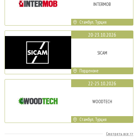
INTERMOB
Стамбул, Турция
20-23.10.2026
SICAM
Порденоне
22-25.10.2026
WOODTECH
Стамбул, Турция
Смотреть все