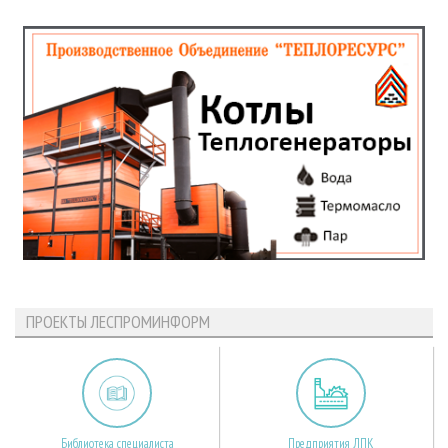
ПРОЕКТЫ ЛЕСПРОМИНФОРМ
Библиотека специалиста
Предприятия ЛПК