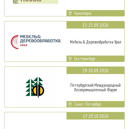
Красноярск
23-25.09.2026
Мебель & Деревообработка Урал
Екатеринбург
29-30.09.2026
Петербургский Международный
Лесопромышленный Форум
Санкт-Петербург
17-20.10.2026