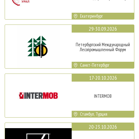
Екатеринбург
29-30.09.2026
Петербургский Международный
Лесопромышленный Форум
Санкт-Петербург
17-20.10.2026
INTERMOB
Стамбул, Турция
20-23.10.2026