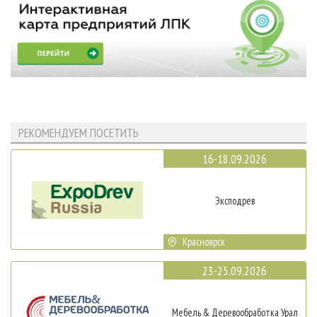
РЕКОМЕНДУЕМ ПОСЕТИТЬ
16-18.09.2026
Эксподрев
Красноярск
23-25.09.2026
Мебель & Деревообработка Урал