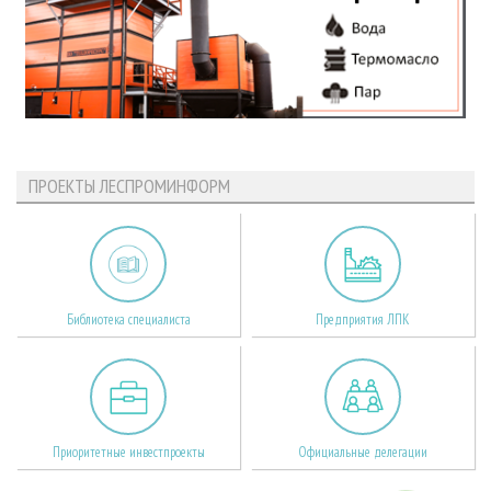
ПРОЕКТЫ ЛЕСПРОМИНФОРМ
Библиотека специалиста
Предприятия ЛПК
Приоритетные инвестпроекты
Официальные делегации