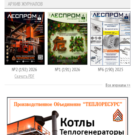
АРХИВ ЖУРНАЛОВ
№2 (192) 2026
№1 (191) 2026
№6 (190) 2025
Скачать PDF
Все журналы