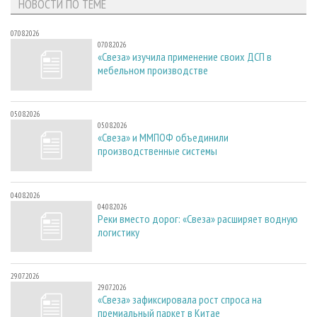
НОВОСТИ ПО ТЕМЕ
07.08.2026
07.08.2026
«Свеза» изучила применение своих ДСП в
мебельном производстве
05.08.2026
05.08.2026
«Свеза» и ММПОФ объединили
производственные системы
04.08.2026
04.08.2026
Реки вместо дорог: «Свеза» расширяет водную
логистику
29.07.2026
29.07.2026
«Свеза» зафиксировала рост спроса на
премиальный паркет в Китае