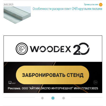
26.02.2025
Производство плит
Особенности раскроя плит СМЛ круглыми пилами