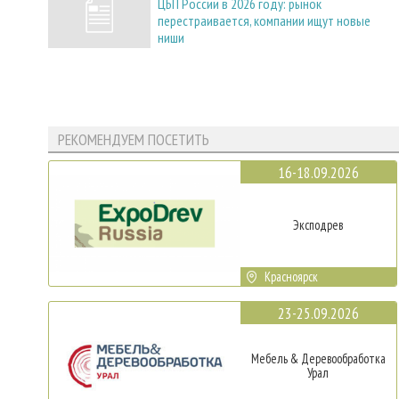
ЦБП России в 2026 году: рынок
перестраивается, компании ищут новые
ниши
РЕКОМЕНДУЕМ ПОСЕТИТЬ
16-18.09.2026
Эксподрев
Красноярск
23-25.09.2026
Мебель & Деревообработка
Урал