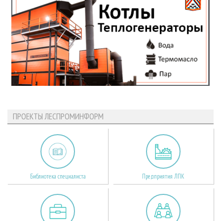
ПРОЕКТЫ ЛЕСПРОМИНФОРМ
Библиотека специалиста
Предприятия ЛПК