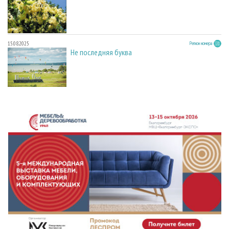
15.08.2025
Регион номера
Не последняя буква