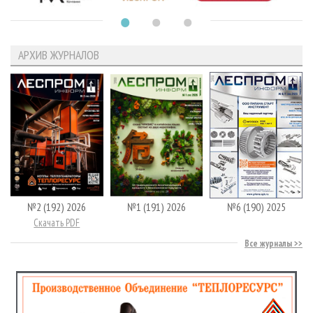
АРХИВ ЖУРНАЛОВ
№2 (192) 2026
№1 (191) 2026
№6 (190) 2025
Скачать PDF
Все журналы