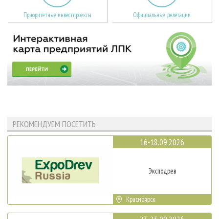
Приоритетные инвестпроекты
Официальные делегации
РЕКОМЕНДУЕМ ПОСЕТИТЬ
16-18.09.2026
Эксподрев
Красноярск