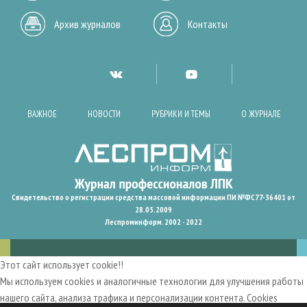
Архив журналов
Контакты
ВАЖНОЕ
НОВОСТИ
РУБРИКИ И ТЕМЫ
О ЖУРНАЛЕ
Свидетельство о регистрации средства массовой информации ПИ №ФС77-36401 от
28.05.2009
Леспроминформ. 2002 - 2022
Этот сайт использует cookie!!
Мы используем cookies и аналогичные технологии для улучшения работы
нашего сайта, анализа трафика и персонализации контента. Cookies