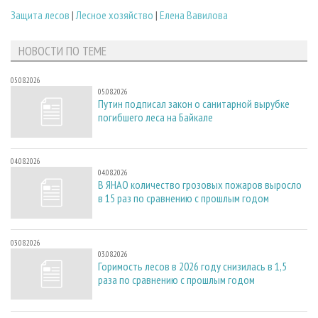
Защита лесов
|
Лесное хозяйство
|
Елена Вавилова
НОВОСТИ ПО ТЕМЕ
05.08.2026
05.08.2026
Путин подписал закон о санитарной вырубке
погибшего леса на Байкале
04.08.2026
04.08.2026
В ЯНАО количество грозовых пожаров выросло
в 15 раз по сравнению с прошлым годом
03.08.2026
03.08.2026
Горимость лесов в 2026 году снизилась в 1,5
раза по сравнению с прошлым годом