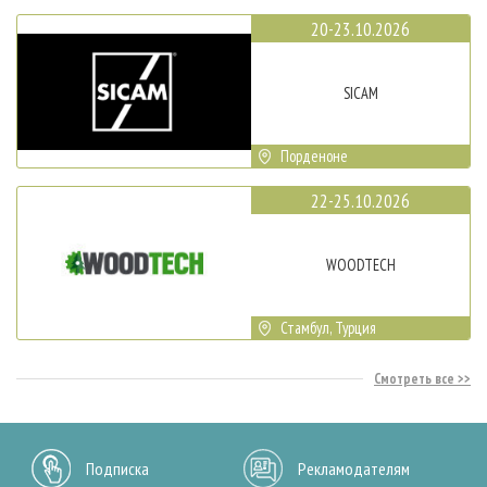
20-23.10.2026
SICAM
Порденоне
22-25.10.2026
WOODTECH
Стамбул, Турция
Смотреть все
Подписка
Рекламодателям