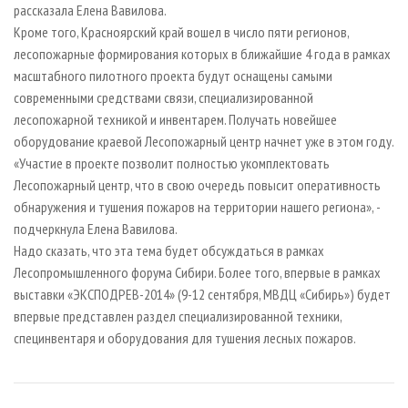
рассказала Елена Вавилова.
Кроме того, Красноярский край вошел в число пяти регионов,
лесопожарные формирования которых в ближайшие 4 года в рамках
масштабного пилотного проекта будут оснащены самыми
современными средствами связи, специализированной
лесопожарной техникой и инвентарем. Получать новейшее
оборудование краевой Лесопожарный центр начнет уже в этом году.
«Участие в проекте позволит полностью укомплектовать
Лесопожарный центр, что в свою очередь повысит оперативность
обнаружения и тушения пожаров на территории нашего региона», -
подчеркнула Елена Вавилова.
Надо сказать, что эта тема будет обсуждаться в рамках
Лесопромышленного форума Сибири. Более того, впервые в рамках
выставки «ЭКСПОДРЕВ-2014» (9-12 сентября, МВДЦ «Сибирь») будет
впервые представлен раздел специализированной техники,
специнвентаря и оборудования для тушения лесных пожаров.