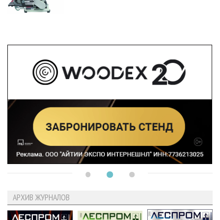
АРХИВ ЖУРНАЛОВ