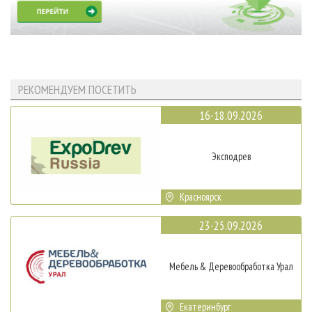
РЕКОМЕНДУЕМ ПОСЕТИТЬ
16-18.09.2026
Эксподрев
Красноярск
23-25.09.2026
Мебель & Деревообработка Урал
Екатеринбург