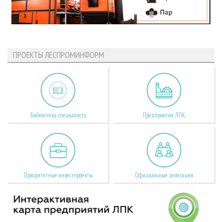
ПРОЕКТЫ ЛЕСПРОМИНФОРМ
Библиотека специалиста
Предприятия ЛПК
Приоритетные инвестпроекты
Официальные делегации