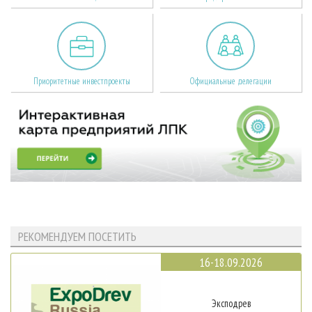
Приоритетные инвестпроекты
Официальные делегации
РЕКОМЕНДУЕМ ПОСЕТИТЬ
16-18.09.2026
Эксподрев