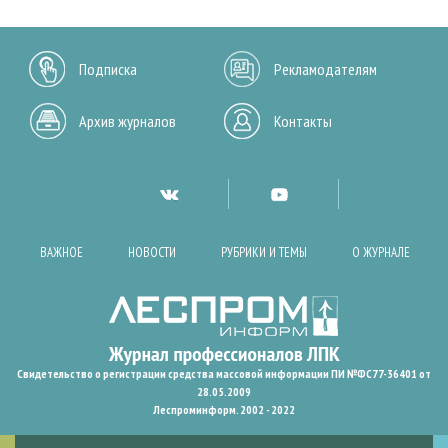
Подписка
Рекламодателям
Архив журналов
Контакты
ВАЖНОЕ
НОВОСТИ
РУБРИКИ И ТЕМЫ
О ЖУРНАЛЕ
Свидетельство о регистрации средства массовой информации ПИ №ФС77-36401 от
28.05.2009
Леспроминформ. 2002 - 2022