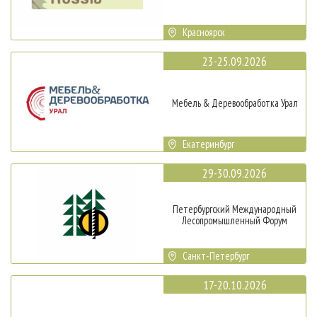
Красноярск
23-25.09.2026
Мебель & Деревообработка Урал
Екатеринбург
29-30.09.2026
Петербургский Международный
Лесопромышленный Форум
Санкт-Петербург
17-20.10.2026