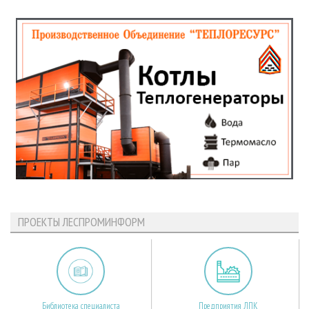
ПРОЕКТЫ ЛЕСПРОМИНФОРМ
Библиотека специалиста
Предприятия ЛПК