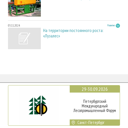
05.11.2024
Развитие
На территории постоянного роста:
«Лузалес»
29-30.09.2026
Петербургский
Международный
Лесопромышленный Форум
Санкт-Петербург