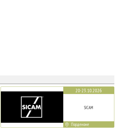
20-23.10.2026
SICAM
Порденоне