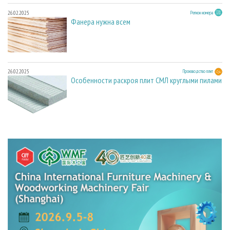
26.02.2025
Регион номера
Фанера нужна всем
26.02.2025
Производство плит
Особенности раскроя плит СМЛ круглыми пилами