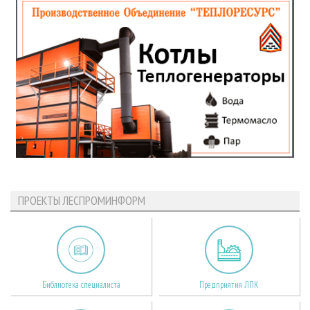
ПРОЕКТЫ ЛЕСПРОМИНФОРМ
Библиотека специалиста
Предприятия ЛПК