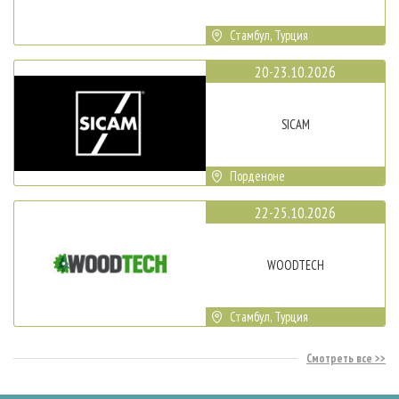
Стамбул, Турция
20-23.10.2026
SICAM
Порденоне
22-25.10.2026
WOODTECH
Стамбул, Турция
Смотреть все