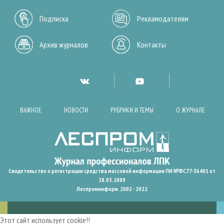
Подписка
Рекламодателям
Архив журналов
Контакты
ВАЖНОЕ
НОВОСТИ
РУБРИКИ И ТЕМЫ
О ЖУРНАЛЕ
Свидетельство о регистрации средства массовой информации ПИ №ФС77-36401 от
28.05.2009
Леспроминформ. 2002 - 2022
Этот сайт использует cookie!!