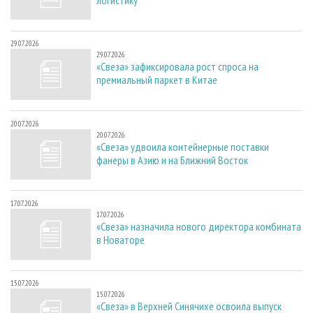
29.07.2026
29.07.2026
«Свеза» зафиксировала рост спроса на
премиальный паркет в Китае
20.07.2026
20.07.2026
«Свеза» удвоила контейнерные поставки
фанеры в Азию и на Ближний Восток
17.07.2026
17.07.2026
«Свеза» назначила нового директора комбината
в Новаторе
15.07.2026
15.07.2026
«Свеза» в Верхней Синячихе освоила выпуск