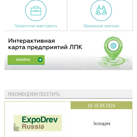
Приоритетные инвестпроекты
Официальные делегации
РЕКОМЕНДУЕМ ПОСЕТИТЬ
16-18.09.2026
Эксподрев