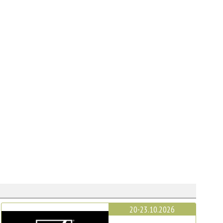
20-23.10.2026