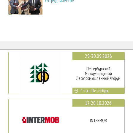
сотрудничестве
29-30.09.2026
Петербургский
Международный
Лесопромышленный Форум
Санкт-Петербург
17-20.10.2026
INTERMOB