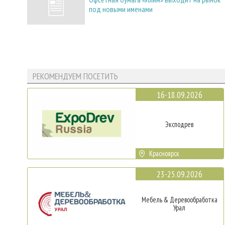
под новыми именами
РЕКОМЕНДУЕМ ПОСЕТИТЬ
16-18.09.2026
Эксподрев
Красноярск
23-25.09.2026
Мебель & Деревообработка
Урал