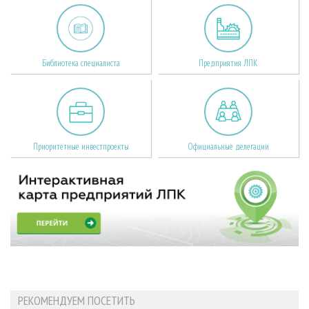
Библиотека специалиста
Предприятия ЛПК
Приоритетные инвестпроекты
Официальные делегации
РЕКОМЕНДУЕМ ПОСЕТИТЬ