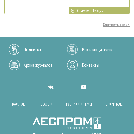
Стамбул, Турция
Смотреть все
Подписка
Рекламодателям
Архив журналов
Контакты
ВАЖНОЕ
НОВОСТИ
РУБРИКИ И ТЕМЫ
О ЖУРНАЛЕ