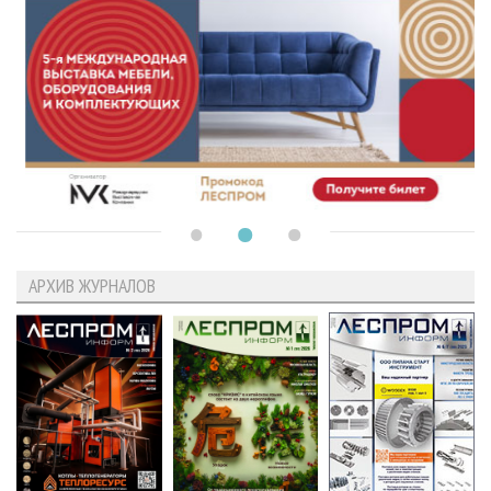
АРХИВ ЖУРНАЛОВ