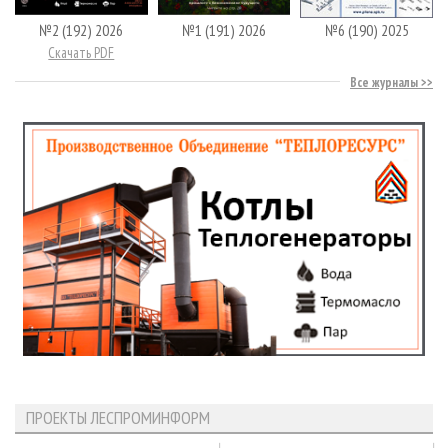
№2 (192) 2026
№1 (191) 2026
№6 (190) 2025
Скачать PDF
Все журналы
ПРОЕКТЫ ЛЕСПРОМИНФОРМ