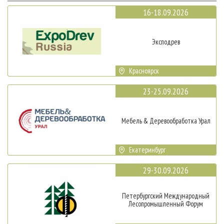
16-18.09.2026
Эксподрев
Красноярск
23-25.09.2026
Мебель & Деревообработка Урал
Екатеринбург
29-30.09.2026
Петербургский Международный
Лесопромышленный Форум