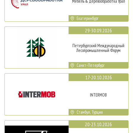
Мебель & Деревообработка Урал
Екатеринбург
29-30.09.2026
Петербургский Международный
Лесопромышленный Форум
Санкт-Петербург
17-20.10.2026
INTERMOB
Стамбул, Турция
20-23.10.2026