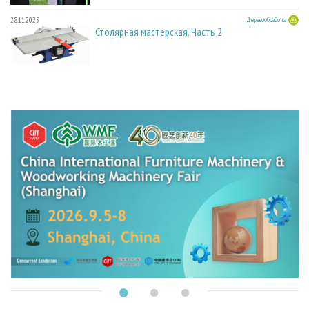
28.11.2025
Деревообработка
Столярная мастерская. Часть 2