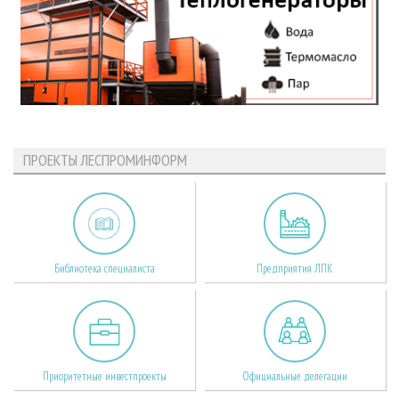
ПРОЕКТЫ ЛЕСПРОМИНФОРМ
Библиотека специалиста
Предприятия ЛПК
Приоритетные инвестпроекты
Официальные делегации