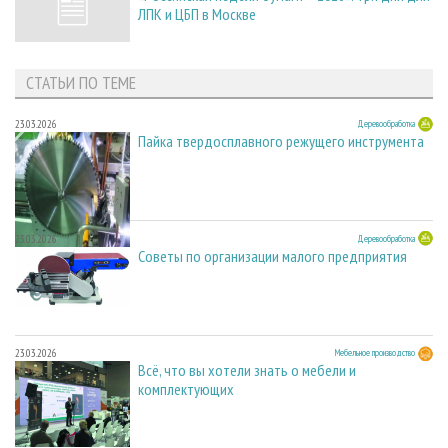
ЛПК и ЦБП в Москве
СТАТЬИ ПО ТЕМЕ
23.03.2026
Деревообработка
Пайка твердосплавного режущего инструмента
23.03.2026
Деревообработка
Советы по организации малого предприятия
23.03.2026
Мебельное производство
Всё, что вы хотели знать о мебели и
комплектующих