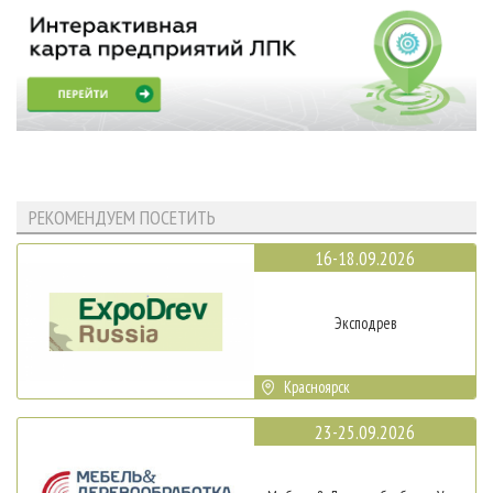
РЕКОМЕНДУЕМ ПОСЕТИТЬ
16-18.09.2026
Эксподрев
Красноярск
23-25.09.2026