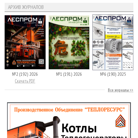
АРХИВ ЖУРНАЛОВ
№2 (192) 2026
№1 (191) 2026
№6 (190) 2025
Скачать PDF
Все журналы