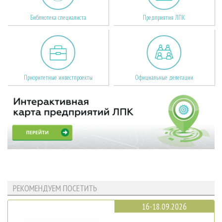
Библиотека специалиста
Предприятия ЛПК
Приоритетные инвестпроекты
Официальные делегации
РЕКОМЕНДУЕМ ПОСЕТИТЬ
16-18.09.2026