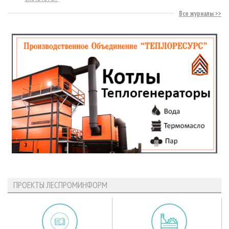
Все журналы
ПРОЕКТЫ ЛЕСПРОМИНФОРМ