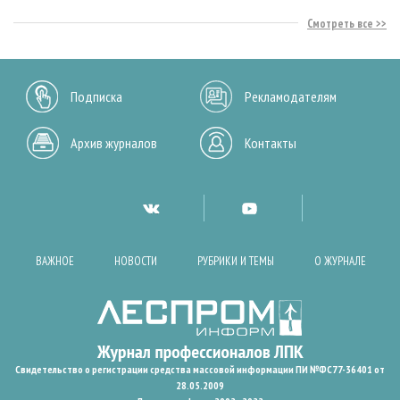
Смотреть все
Подписка
Рекламодателям
Архив журналов
Контакты
ВАЖНОЕ
НОВОСТИ
РУБРИКИ И ТЕМЫ
О ЖУРНАЛЕ
Свидетельство о регистрации средства массовой информации ПИ №ФС77-36401 от
28.05.2009