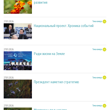
развития
27.05.2026
Тема номера
Национальный проект. Хроника событий
27.05.2026
Тема номера
Ради жизни на Земле
27.05.2026
Тема номера
Президент наметил стратегию
27.05.2026
Тема номера
Миллионы под ногами