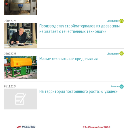
26.03.2025
Лесопиление
Производству стройматериалов из древесины
не хватает отечественных технологий
26.02.2025
Лесопиление
Малые лесопильные предприятия
05.11.2024
Развитие
На территории постоянного роста: «Лузалес»