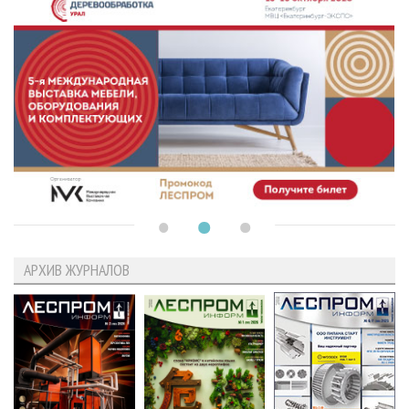
АРХИВ ЖУРНАЛОВ