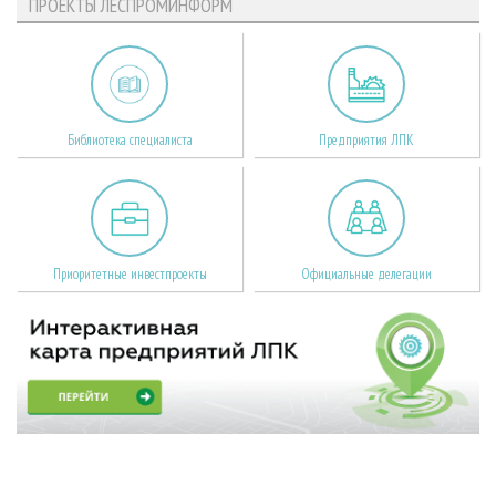
ПРОЕКТЫ ЛЕСПРОМИНФОРМ
Библиотека специалиста
Предприятия ЛПК
Приоритетные инвестпроекты
Официальные делегации