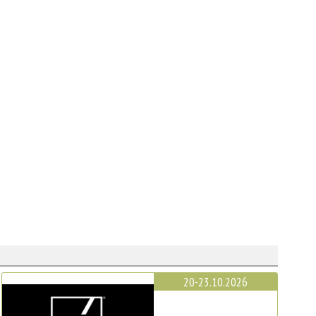
20-23.10.2026