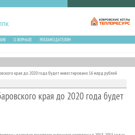
ХИВ
О ЖУРНАЛЕ
РЕКЛАМОДАТЕЛЯМ
вского края до 2020 года будет инвестировано 16 млрд рублей
аровского края до 2020 года будет
и вопросы развития лесопромышленного комплекса в 2013-2015 годах