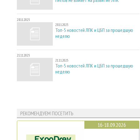
ПИПов не влияет на развитие ЛПК
28.11.2025
28.11.2025
Топ-5 новостей ЛПК и ЦБП за прошедшую
неделю
21.11.2025
21.11.2025
Топ-5 новостей ЛПК и ЦБП за прошедшую
неделю
РЕКОМЕНДУЕМ ПОСЕТИТЬ
16-18.09.2026