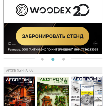
АРХИВ ЖУРНАЛОВ