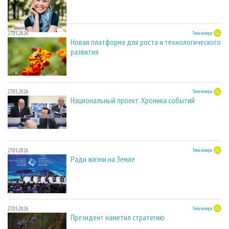
27.05.2026
Тема номера
Новая платформа для роста и технологического
развития
27.05.2026
Тема номера
Национальный проект. Хроника событий
27.05.2026
Тема номера
Ради жизни на Земле
27.05.2026
Тема номера
Президент наметил стратегию