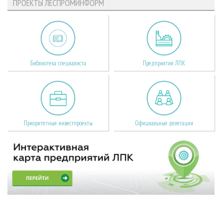
ПРОЕКТЫ ЛЕСПРОМИНФОРМ
Библиотека специалиста
Предприятия ЛПК
Приоритетные инвестпроекты
Официальные делегации