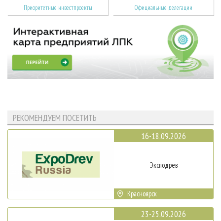
Приоритетные инвестпроекты
Официальные делегации
РЕКОМЕНДУЕМ ПОСЕТИТЬ
16-18.09.2026
Эксподрев
Красноярск
23-25.09.2026