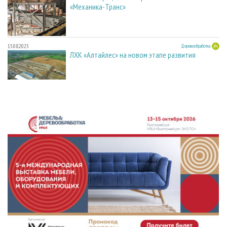
«Механика-Транс»
15.08.2025
Деревообработка
ЛХК «Алтайлес» на новом этапе развития