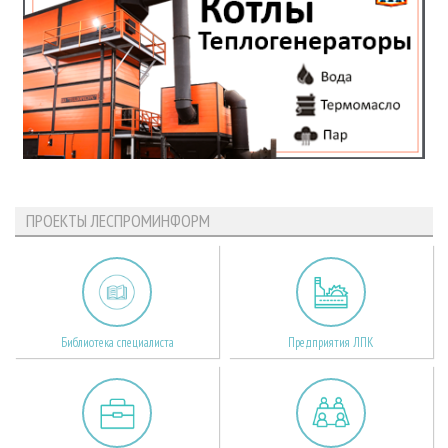
ПРОЕКТЫ ЛЕСПРОМИНФОРМ
Библиотека специалиста
Предприятия ЛПК