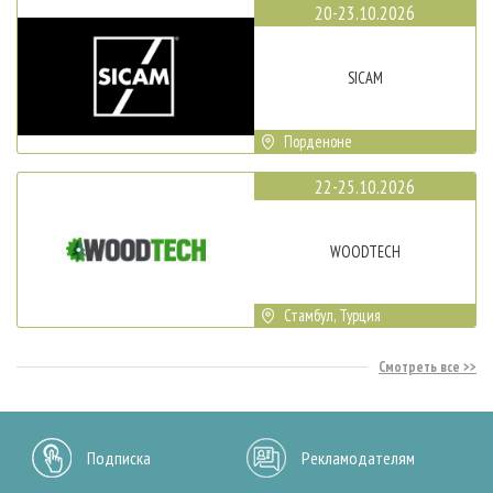
20-23.10.2026
SICAM
Порденоне
22-25.10.2026
WOODTECH
Стамбул, Турция
Смотреть все
Подписка
Рекламодателям