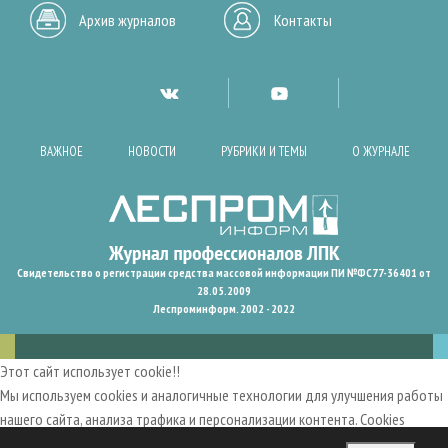
Архив журналов
Контакты
ВАЖНОЕ
НОВОСТИ
РУБРИКИ И ТЕМЫ
О ЖУРНАЛЕ
Свидетельство о регистрации средства массовой информации ПИ №ФС77-36401 от
28.05.2009
Леспроминформ. 2002 - 2022
Этот сайт использует cookie!!
Мы используем cookies и аналогичные технологии для улучшения работы
нашего сайта, анализа трафика и персонализации контента. Cookies
помогают нам запомнить ваши предпочтения и улучшить