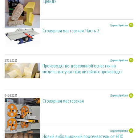
Трейд»
28.11.2025
Деревообработка
Столярная мастерская. Часть 2
28.11.2025
Деревообработка
Производство деревянной оснастки на
модельных участках литейных производст
04.10.2025
Деревообработка
Столярная мастерская
04.10.2025
Деревообработка
Новый вибрационный просеиватель от НПО