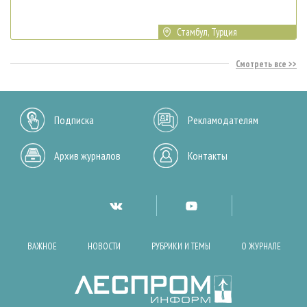
Стамбул, Турция
Смотреть все
Подписка
Рекламодателям
Архив журналов
Контакты
ВАЖНОЕ
НОВОСТИ
РУБРИКИ И ТЕМЫ
О ЖУРНАЛЕ