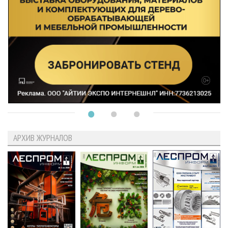
АРХИВ ЖУРНАЛОВ