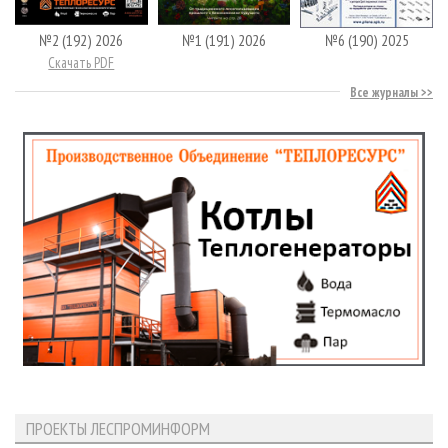
№2 (192) 2026
№1 (191) 2026
№6 (190) 2025
Скачать PDF
Все журналы
ПРОЕКТЫ ЛЕСПРОМИНФОРМ