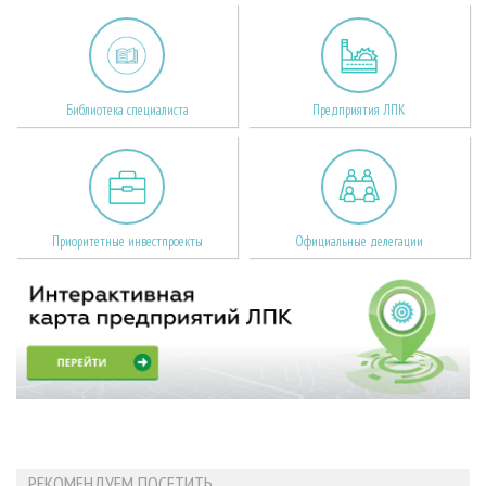
Библиотека специалиста
Предприятия ЛПК
Приоритетные инвестпроекты
Официальные делегации
РЕКОМЕНДУЕМ ПОСЕТИТЬ