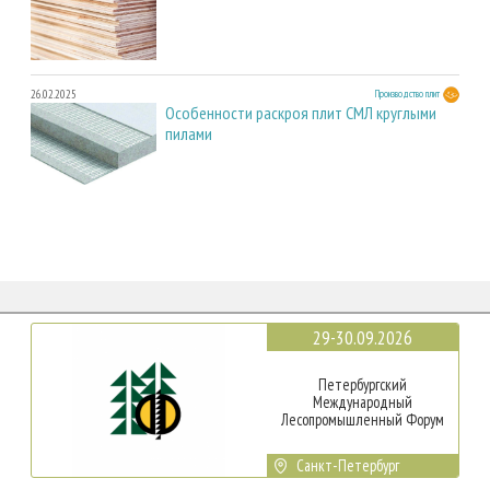
26.02.2025
Производство плит
Особенности раскроя плит СМЛ круглыми
пилами
29-30.09.2026
Петербургский
Международный
Лесопромышленный Форум
Санкт-Петербург