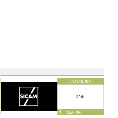
20-23.10.2026
SICAM
Порденоне