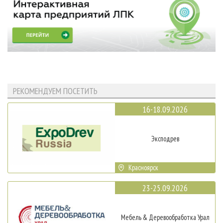
РЕКОМЕНДУЕМ ПОСЕТИТЬ
16-18.09.2026
Эксподрев
Красноярск
23-25.09.2026
Мебель & Деревообработка Урал