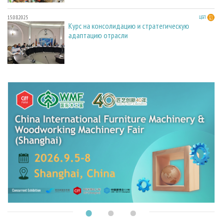
15.08.2025
ЦБП
Курс на консолидацию и стратегическую
адаптацию отрасли