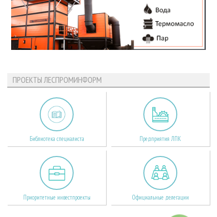
ПРОЕКТЫ ЛЕСПРОМИНФОРМ
Библиотека специалиста
Предприятия ЛПК
Приоритетные инвестпроекты
Официальные делегации