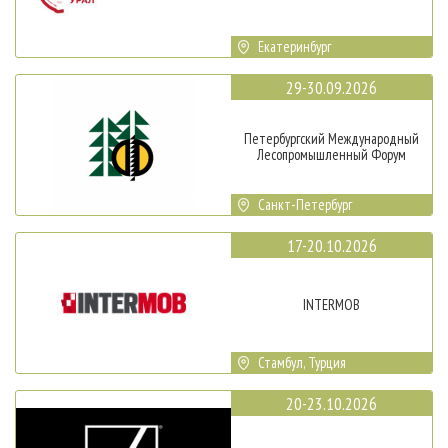
Екатеринбург
29-30.09.2026
Петербургский Международный
Лесопромышленный Форум
Санкт-Петербург
17-20.10.2026
INTERMOB
Стамбул, Турция
20-23.10.2026