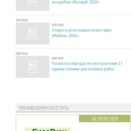
лесорубов «Лесоруб-2026»
10.07.2026
10.07.2026
Открыта регистрация на выставку
«Мебель-2026»
08.07.2026
08.07.2026
Рослесхоз передал лесоустроителям 17
единиц техники для полевых работ
РЕКОМЕНДУЕМ ПОСЕТИТЬ
16-18.09.2026