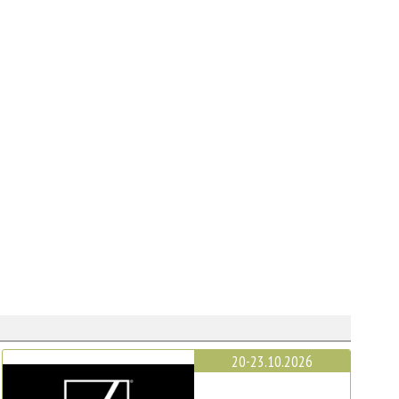
20-23.10.2026