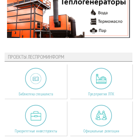
ПРОЕКТЫ ЛЕСПРОМИНФОРМ
Библиотека специалиста
Предприятия ЛПК
Приоритетные инвестпроекты
Официальные делегации