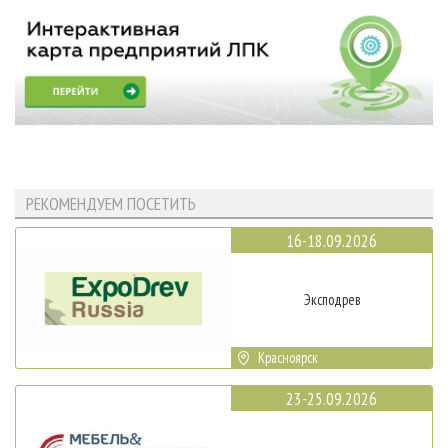
РЕКОМЕНДУЕМ ПОСЕТИТЬ
16-18.09.2026
Эксподрев
Красноярск
23-25.09.2026