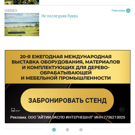
15.08.2025
Регион номера
Не последняя буква