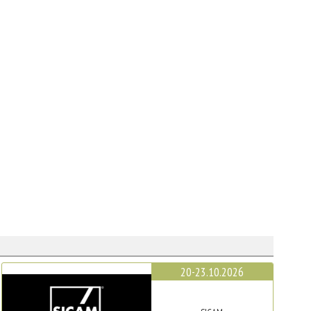
20-23.10.2026