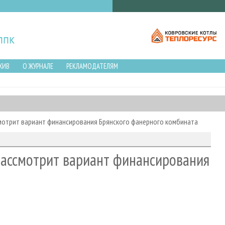
ХИВ
О ЖУРНАЛЕ
РЕКЛАМОДАТЕЛЯМ
смотрит вариант финансирования Брянского фанерного комбината
рассмотрит вариант финансирования