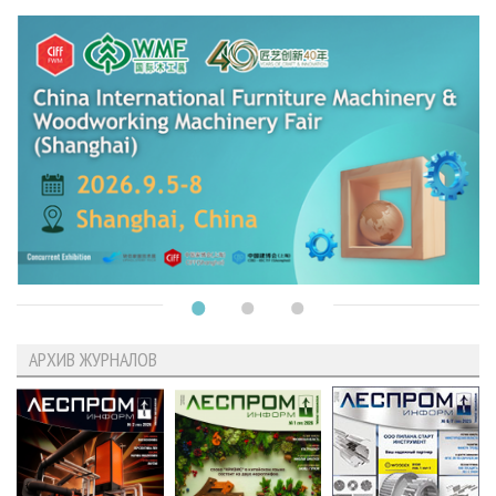
АРХИВ ЖУРНАЛОВ