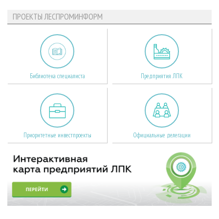
ПРОЕКТЫ ЛЕСПРОМИНФОРМ
Библиотека специалиста
Предприятия ЛПК
Приоритетные инвестпроекты
Официальные делегации