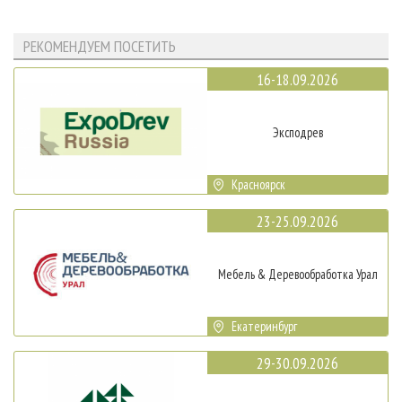
РЕКОМЕНДУЕМ ПОСЕТИТЬ
16-18.09.2026
Эксподрев
Красноярск
23-25.09.2026
Мебель & Деревообработка Урал
Екатеринбург
29-30.09.2026