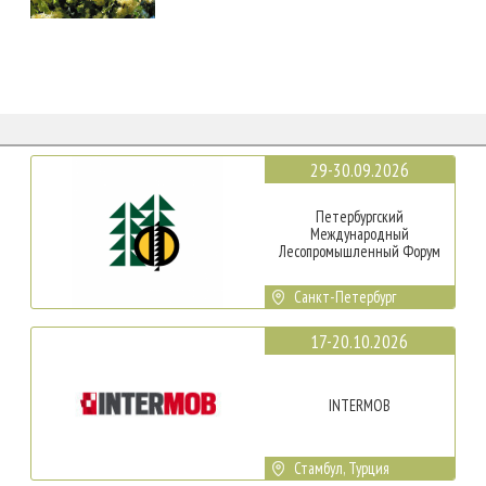
29-30.09.2026
Петербургский
Международный
Лесопромышленный Форум
Санкт-Петербург
17-20.10.2026
INTERMOB
Стамбул, Турция