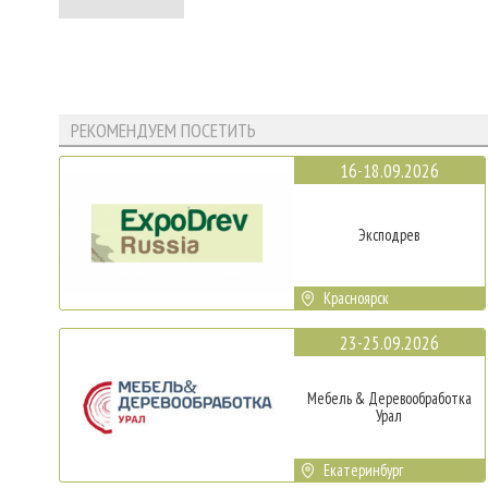
РЕКОМЕНДУЕМ ПОСЕТИТЬ
16-18.09.2026
Эксподрев
Красноярск
23-25.09.2026
Мебель & Деревообработка
Урал
Екатеринбург