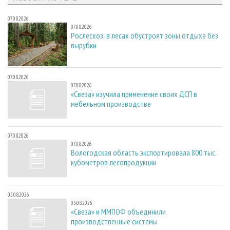
07.08.2026
07.08.2026
Рослесхоз: в лесах обустроят зоны отдыха без
вырубки
07.08.2026
07.08.2026
«Свеза» изучила применение своих ДСП в
мебельном производстве
07.08.2026
07.08.2026
Вологодская область экспортировала 800 тыс.
кубометров лесопродукции
05.08.2026
05.08.2026
«Свеза» и ММПОФ объединили
производственные системы