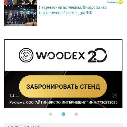
27.05.2026
Тема номера
Недревесный потенциал. Дикоросы как
стратегический ресурс для ЛПК