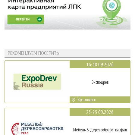
РЕКОМЕНДУЕМ ПОСЕТИТЬ
16-18.09.2026
Эксподрев
Красноярск
23-25.09.2026
Мебель & Деревообработка Урал