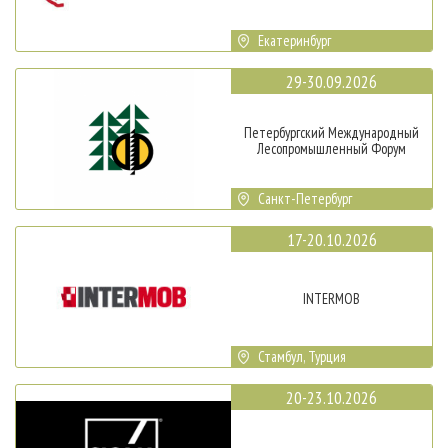
Екатеринбург
29-30.09.2026
Петербургский Международный
Лесопромышленный Форум
Санкт-Петербург
17-20.10.2026
INTERMOB
Стамбул, Турция
20-23.10.2026