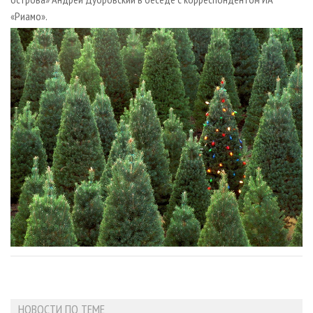
«Риамо».
НОВОСТИ ПО ТЕМЕ