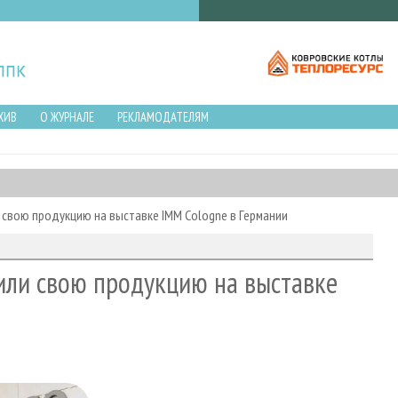
ХИВ
О ЖУРНАЛЕ
РЕКЛАМОДАТЕЛЯМ
свою продукцию на выставке IMM Cologne в Германии
или свою продукцию на выставке