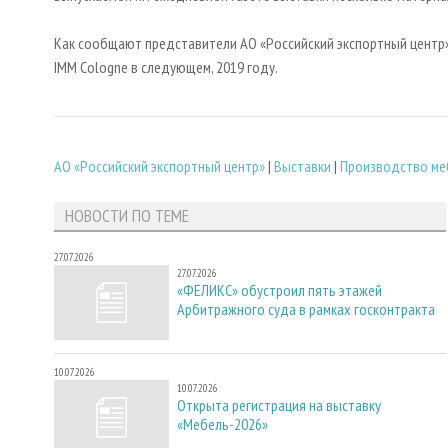
Как сообщают представители АО «Российский экспортный центр»
IMM Cologne в следующем, 2019 году.
АО «Российский экспортный центр»
|
Выставки
|
Производство ме
НОВОСТИ ПО ТЕМЕ
27.07.2026
27.07.2026
«ФЕЛИКС» обустроил пять этажей
Арбитражного суда в рамках госконтракта
10.07.2026
10.07.2026
Открыта регистрация на выставку
«Мебель-2026»