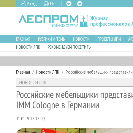
Вход
EN
ГЛАВНАЯ
РУБРИКИ И ТЕМЫ
НОВОСТИ
ПРОЕКТЫ ЛПИ
АР
НОВОСТИ ЛПК
РЕКОМЕНДУЕМ ПОСЕТИТЬ
Главная
Новости ЛПК
Российские мебельщики представили 
НОВОСТИ ЛПК
Российские мебельщики представ
IMM Cologne в Германии
31.01.2018 18:09