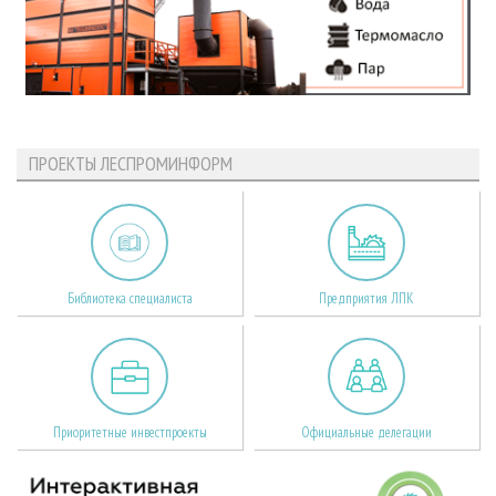
ПРОЕКТЫ ЛЕСПРОМИНФОРМ
Библиотека специалиста
Предприятия ЛПК
Приоритетные инвестпроекты
Официальные делегации