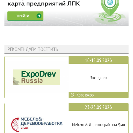
РЕКОМЕНДУЕМ ПОСЕТИТЬ
16-18.09.2026
Эксподрев
Красноярск
23-25.09.2026
Мебель & Деревообработка Урал