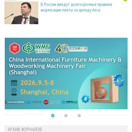
В России введут долгосрочные правила
индексации платы за аренду леса
АРХИВ ЖУРНАЛОВ