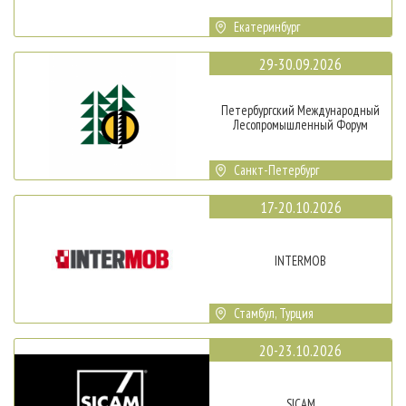
Екатеринбург
29-30.09.2026
Петербургский Международный
Лесопромышленный Форум
Санкт-Петербург
17-20.10.2026
INTERMOB
Стамбул, Турция
20-23.10.2026
SICAM