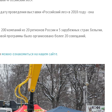
дату проведения выставки «Российский лес» в 2018 году - она
200 компаний из 20 регионов России и 5 зарубежных стран: Бельгии,
ловой программы было организовано более 20 совещаний,
ки
можно ознакомиться на нашем сайте
.