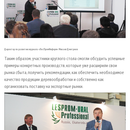
Директор по развитию журнала «ЛесПромИнформ» Михаил Дмитриев
Таким образом, участники круглого стола смогли обсудить успешные
примеры конкретных производств, которые уже расширили свои
рынка сбыта, получить рекомендации, как обеспечить необходимое
качество продукции деревообработки и собственно как
организовать поставку на экспортные рынки.