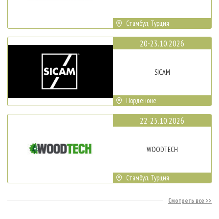
Стамбул, Турция
20-23.10.2026
SICAM
Порденоне
22-25.10.2026
WOODTECH
Стамбул, Турция
Смотреть все