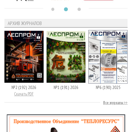
АРХИВ ЖУРНАЛОВ
№2 (192) 2026
№1 (191) 2026
№6 (190) 2025
Скачать PDF
Все журналы