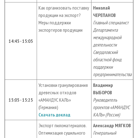
Как организовать поставку
Николай
продукции на экспорт?
ЧЕРЕПАНОВ
Меры поддержки
Главный специалист
экспортеров продукции
Департамента
международной
14:45 - 15:05
деятельности
Свердловский
областной фонд
поддержки
предпринимательства
Установки гранулирования
Владимир
древесных отходов
ВЫБОРОВ
15:05 - 15:25
«АМАНДУС КАЛЬ»
Руководитель
(Германия)
проектов «АМАНДУС
Скачать доклад
КАЛЬ» (Россия)
Экспорт пиломатериалов.
Александр МЯГКОВ
Оптимизация сушильного
Генеральный