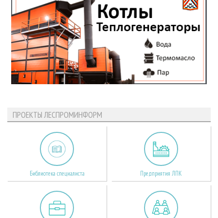
ПРОЕКТЫ ЛЕСПРОМИНФОРМ
Библиотека специалиста
Предприятия ЛПК