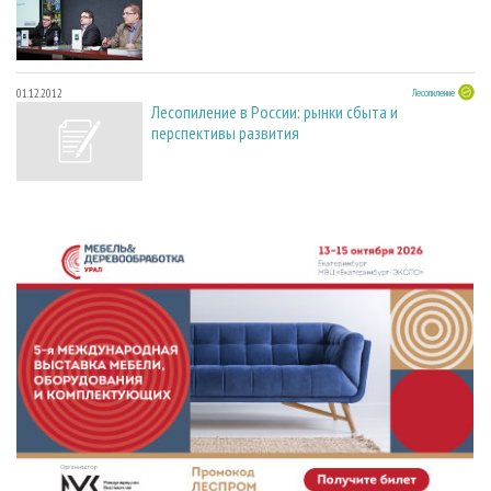
01.12.2012
Лесопиление
Лесопиление в России: рынки сбыта и
перспективы развития