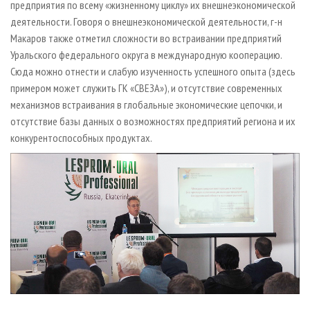
предприятия по всему «жизненному циклу» их внешнеэкономической
деятельности. Говоря о внешнеэкономической деятельности, г-н
Макаров также отметил сложности во встраивании предприятий
Уральского федерального округа в международную кооперацию.
Сюда можно отнести и слабую изученность успешного опыта (здесь
примером может служить ГК «СВЕЗА»), и отсутствие современных
механизмов встраивания в глобальные экономические цепочки, и
отсутствие базы данных о возможностях предприятий региона и их
конкурентоспособных продуктах.