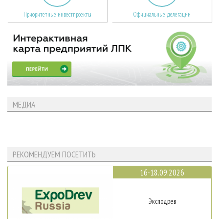
Приоритетные инвестпроекты
Официальные делегации
МЕДИА
РЕКОМЕНДУЕМ ПОСЕТИТЬ
16-18.09.2026
Эксподрев