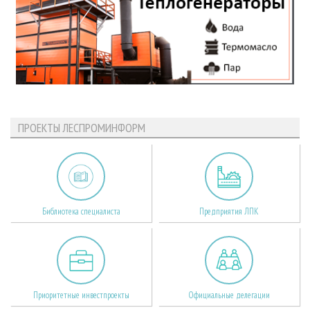
ПРОЕКТЫ ЛЕСПРОМИНФОРМ
Библиотека специалиста
Предприятия ЛПК
Приоритетные инвестпроекты
Официальные делегации