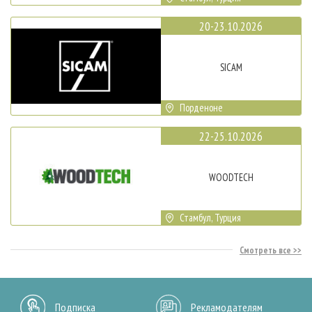
20-23.10.2026
SICAM
Порденоне
22-25.10.2026
WOODTECH
Стамбул, Турция
Смотреть все
Подписка
Рекламодателям