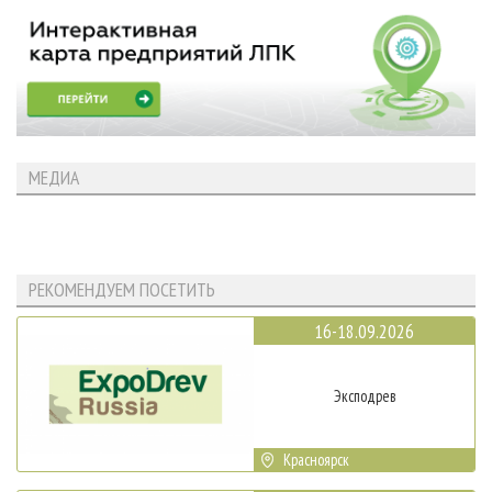
МЕДИА
РЕКОМЕНДУЕМ ПОСЕТИТЬ
16-18.09.2026
Эксподрев
Красноярск