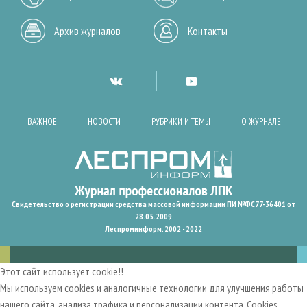
Архив журналов
Контакты
ВАЖНОЕ
НОВОСТИ
РУБРИКИ И ТЕМЫ
О ЖУРНАЛЕ
Свидетельство о регистрации средства массовой информации ПИ №ФС77-36401 от
28.05.2009
Леспроминформ. 2002 - 2022
Этот сайт использует cookie!!
Мы используем cookies и аналогичные технологии для улучшения работы
нашего сайта, анализа трафика и персонализации контента. Cookies