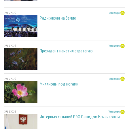
27.05.2026
Тема номера
Ради жизни на Земле
27.05.2026
Тема номера
Президент наметил стратегию
27.05.2026
Тема номера
Миллионы под ногами
27.05.2026
Тема номера
Интервью с главой РЭО Рашидом Исмаиловым