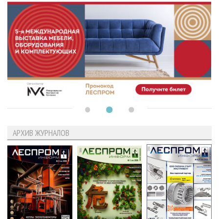
АРХИВ ЖУРНАЛОВ