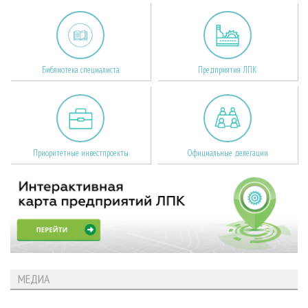
Библиотека специалиста
Предприятия ЛПК
Приоритетные инвестпроекты
Официальные делегации
МЕДИА