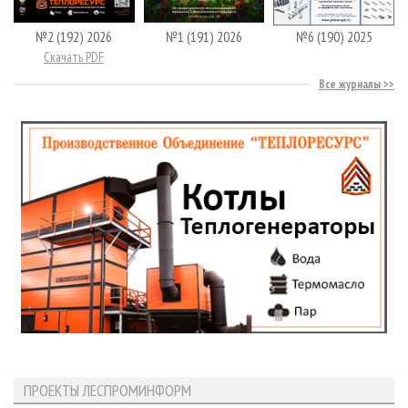
№2 (192) 2026
№1 (191) 2026
№6 (190) 2025
Скачать PDF
Все журналы
ПРОЕКТЫ ЛЕСПРОМИНФОРМ