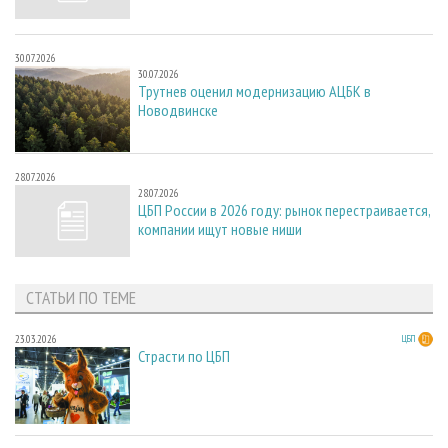
30.07.2026
30.07.2026
Трутнев оценил модернизацию АЦБК в
Новодвинске
28.07.2026
28.07.2026
ЦБП России в 2026 году: рынок перестраивается,
компании ищут новые ниши
СТАТЬИ ПО ТЕМЕ
23.03.2026
ЦБП
Страсти по ЦБП