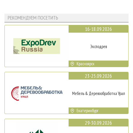
РЕКОМЕНДУЕМ ПОСЕТИТЬ
16-18.09.2026
Эксподрев
Красноярск
23-25.09.2026
Мебель & Деревообработка Урал
Екатеринбург
29-30.09.2026