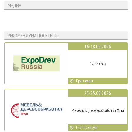
МЕДИА
РЕКОМЕНДУЕМ ПОСЕТИТЬ
16-18.09.2026
Эксподрев
Красноярск
23-25.09.2026
Мебель & Деревообработка Урал
Екатеринбург