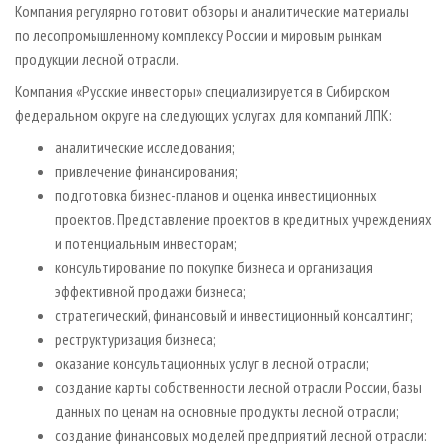
Компания регулярно готовит обзоры и аналитические материалы
по лесопромышленному комплексу России и мировым рынкам
продукции лесной отрасли.
Компания «Русские инвесторы» специализируется в Сибирском
федеральном округе на следующих услугах для компаний ЛПК:
аналитические исследования;
привлечение финансирования;
подготовка бизнес-планов и оценка инвестиционных
проектов. Представление проектов в кредитных учреждениях
и потенциальным инвесторам;
консультирование по покупке бизнеса и организация
эффективной продажи бизнеса;
стратегический, финансовый и инвестиционный консалтинг;
реструктуризация бизнеса;
оказание консультационных услуг в лесной отрасли;
создание карты собственности лесной отрасли России, базы
данных по ценам на основные продукты лесной отрасли;
создание финансовых моделей предприятий лесной отрасли: