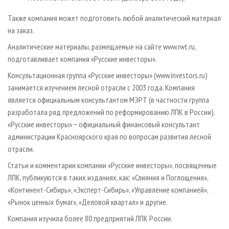
Также компания может подготовить любой аналитический материал
на заказ.
Аналитические материалы, размещаемые на сайте www.rwt.ru,
подготавливает компания «Русские инвесторы».
Консультационная группа «Русские инвесторы» (www.investors.ru)
занимается изучением лесной отрасли с 2003 года. Компания
является официальным консультантом МЭРТ (в частности группа
разработала ряд предложений по реформированию ЛПК в России).
«Русские инвесторы» − официальный финансовый консультант
администрации Красноярского края по вопросам развития лесной
отрасли.
Статьи и комментарии компании «Русские инвесторы», посвященные
ЛПК, публикуются в таких изданиях, как: «Слияния и Поглощения»,
«Континент-Сибирь», «Эксперт-Сибирь», «Управление компанией»,
«Рынок ценных бумаг», «Деловой квартал» и другие.
Компания изучила более 80 предприятий ЛПК России.