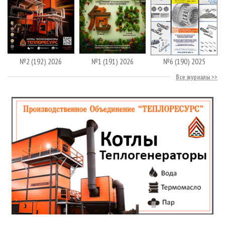
№2 (192) 2026
№1 (191) 2026
№6 (190) 2025
Все журналы