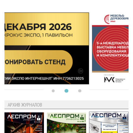
АРХИВ ЖУРНАЛОВ