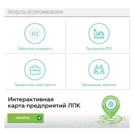
ПРОЕКТЫ ЛЕСПРОМИНФОРМ
Библиотека специалиста
Предприятия ЛПК
Приоритетные инвестпроекты
Официальные делегации