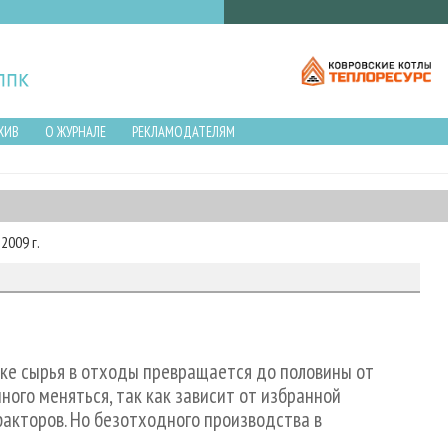
ХИВ
О ЖУРНАЛЕ
РЕКЛАМОДАТЕЛЯМ
2009 г.
ке сырья в отходы превращается до половины от
ого меняться, так как зависит от избранной
факторов. Но безотходного производства в