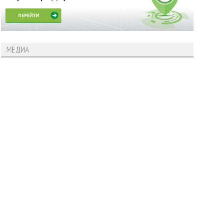
МЕДИА