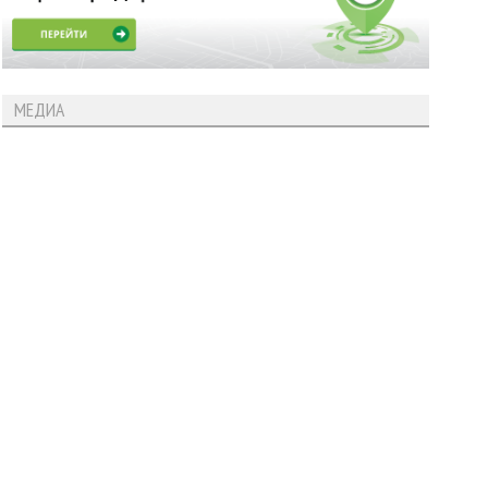
МЕДИА